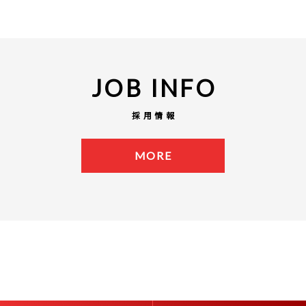
JOB INFO
採用情報
MORE