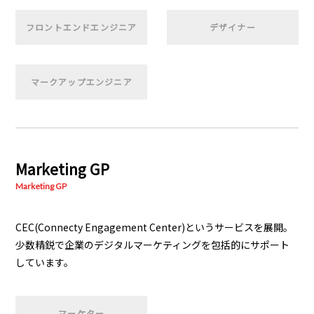
フロントエンドエンジニア
デザイナー
マークアップエンジニア
Marketing GP
Marketing GP
CEC(Connecty Engagement Center)というサービスを展開。
少数精鋭で企業のデジタルマーケティングを包括的にサポート
しています。
マーケター