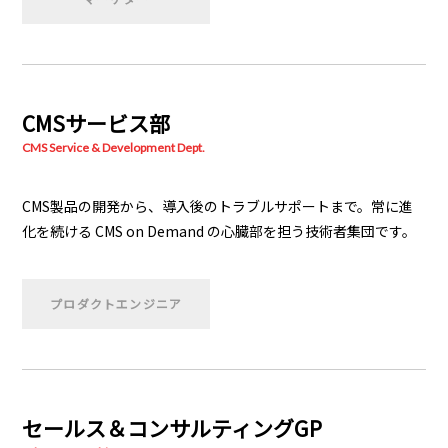
CMSサービス部
CMS Service & Development Dept.
CMS製品の開発から、導入後のトラブルサポートまで。
常に進
化を続ける CMS on Demand の心臓部を担う技術者集団です。
プロダクトエンジニア
セールス＆コンサルティングGP