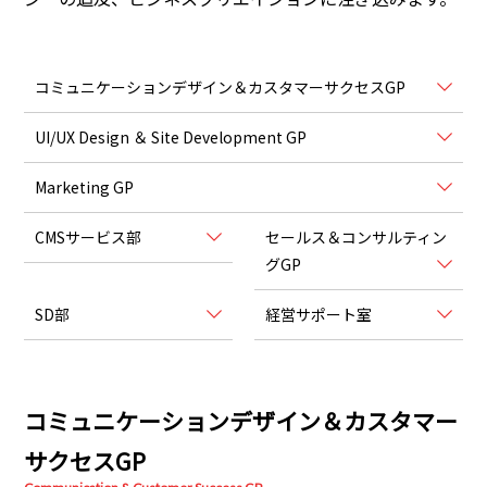
コミュニケーションデザイン＆カスタマーサクセスGP
UI/UX Design ＆ Site Development GP
Marketing GP
CMSサービス部
セールス＆コンサルティン
グGP
SD部
経営サポート室
コミュニケーションデザイン＆カスタマー
サクセスGP