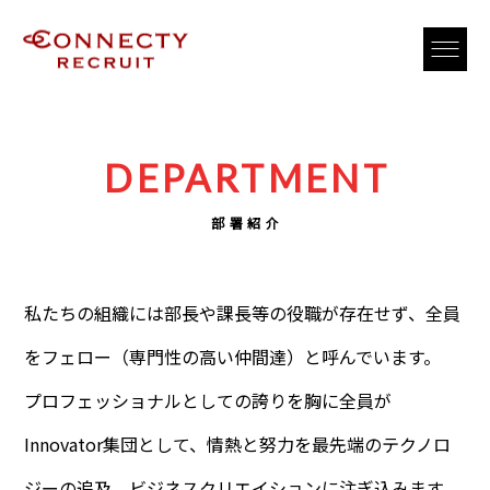
DEPARTMENT
部署紹介
私たちの組織には部長や課長等の役職が存在せず、全員
をフェロー（専門性の高い仲間達）と呼んでいます。
プロフェッショナルとしての誇りを胸に全員が
Innovator集団として、情熱と努力を最先端のテクノロ
ジーの追及、ビジネスクリエイションに注ぎ込みます。