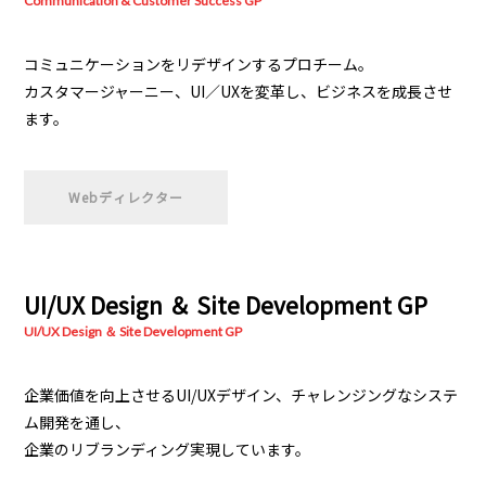
Communication & Customer Success GP
コミュニケーションをリデザインするプロチーム。
カスタマージャーニー、UI／UXを変革し、ビジネスを成長させ
ます。
Webディレクター
UI/UX Design ＆ Site Development GP
UI/UX Design ＆ Site Development GP
企業価値を向上させるUI/UXデザイン、チャレンジングなシステ
ム開発を通し、
企業のリブランディング実現しています。