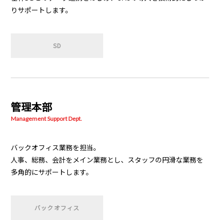
りサポートします。
SD
管理本部
Management Support Dept.
バックオフィス業務を担当。
人事、総務、会計をメイン業務とし、スタッフの円滑な業務を
多角的にサポートします。
バックオフィス